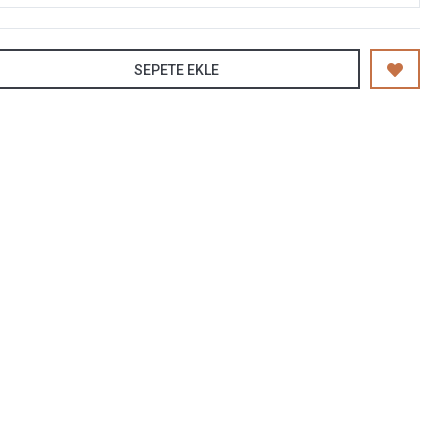
SEPETE EKLE