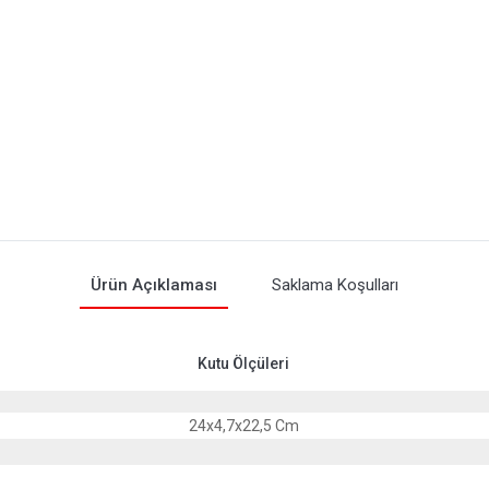
Ürün Açıklaması
Saklama Koşulları
Kutu Ölçüleri
24x4,7x22,5 Cm