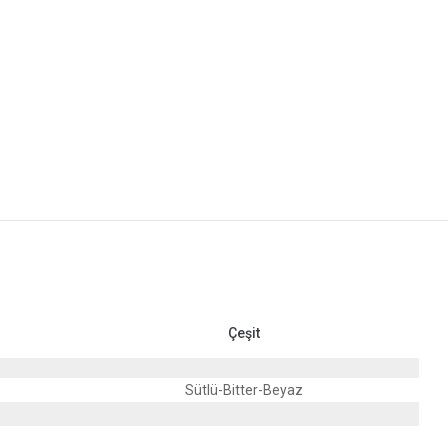
Çeşit
Sütlü-Bitter-Beyaz