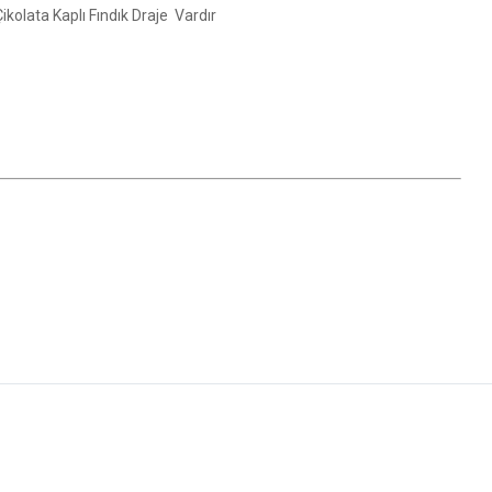
ikolata Kaplı Fındık Draje Vardır