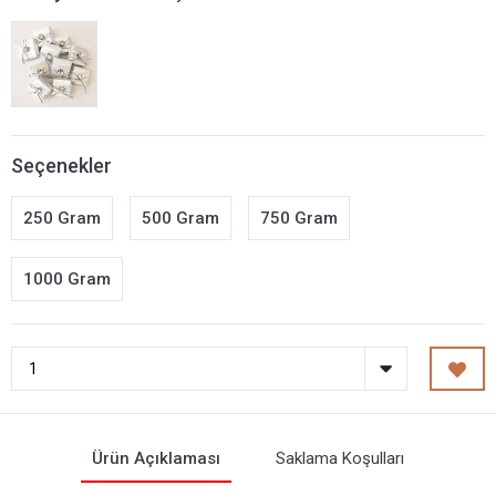
Seçenekler
250 Gram
500 Gram
750 Gram
1000 Gram
Ürün Açıklaması
Saklama Koşulları